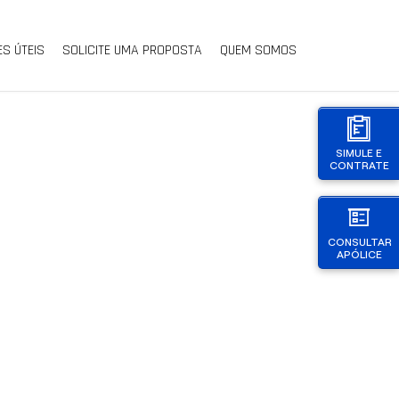
ES ÚTEIS
SOLICITE UMA PROPOSTA
QUEM SOMOS
SIMULE E
CONTRATE
CONSULTAR
APÓLICE